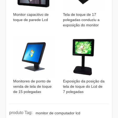
Monitor capacitivo de
Tela de toque de 17
toque de parede Lcd
polegadas conduziu a
exposição do monitor
Monitores de ponto de
Exposição da posição da
venda de tela de toque
tela de toque do Lcd de
de 15 polegadas
7 polegadas
produto Tag:
monitor de computador lcd