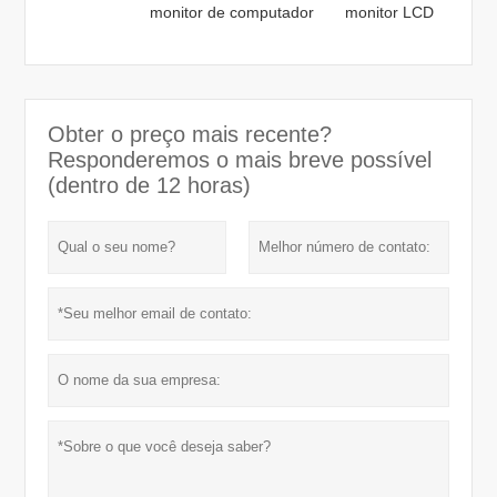
monitor de computador
monitor LCD
Obter o preço mais recente?
Responderemos o mais breve possível
(dentro de 12 horas)