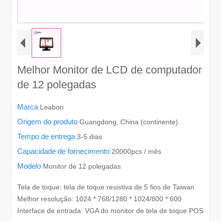
Melhor Monitor de LCD de computador
de 12 polegadas
Marca
Leabon
Origem do produto
Guangdong, China (continente)
Tempo de entrega
3-5 dias
Capacidade de fornecimento
20000pcs / mês
Modelo
Monitor de 12 polegadas
Tela de toque: tela de toque resistiva de 5 fios de Taiwan
Melhor resolução: 1024 * 768/1280 * 1024/800 * 600
Interface de entrada: VGA do monitor de tela de toque POS