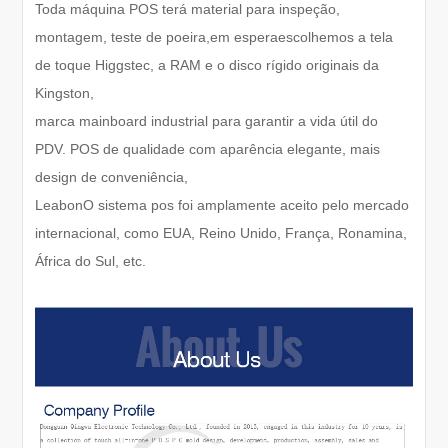
Toda máquina POS terá material para inspeção,
montagem, teste de poeira,
em espera
escolhemos a tela
de toque Higgstec, a RAM e o disco rígido originais da
Kingston,
marca mainboard industrial para garantir a vida útil do
PDV. POS de qualidade com aparência elegante, mais
design de conveniência,
Leabon
O sistema pos foi amplamente aceito pelo mercado
internacional, como EUA, Reino Unido, França, Ronamina,
África do Sul, etc.