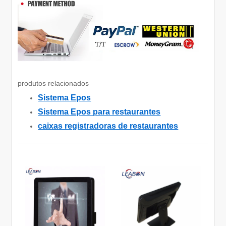
produtos relacionados
Sistema Epos
Sistema Epos para restaurantes
caixas registradoras de restaurantes