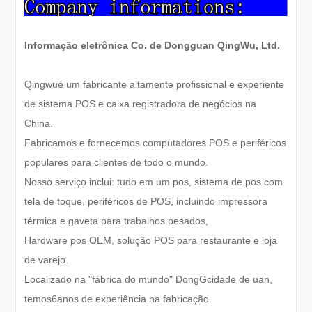
Informação eletrônica Co. de Dongguan QingWu, Ltd.
Qingwu
é um fabricante altamente profissional e experiente
de sistema POS e caixa registradora de negócios na
China.
Fabricamos e fornecemos computadores POS e periféricos
populares para clientes de todo o mundo.
Nosso serviço inclui: tudo em um pos, sistema de pos com
tela de toque, periféricos de POS, incluindo impressora
térmica e gaveta para trabalhos pesados,
Hardware pos OEM, solução POS para restaurante e loja
de varejo.
Localizado na "fábrica do mundo" Dong
G
cidade de uan,
temos
6
anos de experiência na fabricação.