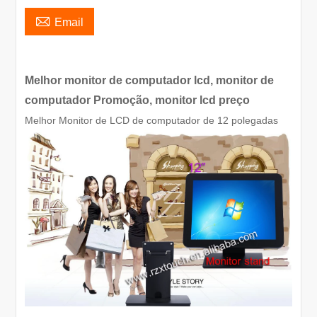

Email
Melhor monitor de computador lcd, monitor de
computador Promoção, monitor lcd preço
Melhor Monitor de LCD de computador de 12 polegadas