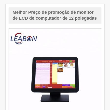
Melhor Preço de promoção de monitor
de LCD de computador de 12 polegadas