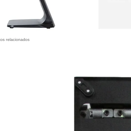
os relacionados