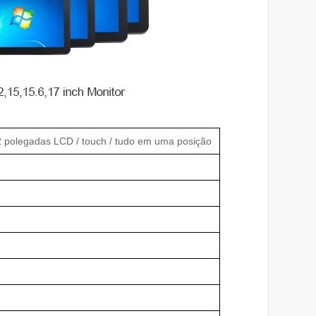
2 polegadas LCD / touch / tudo em uma posição